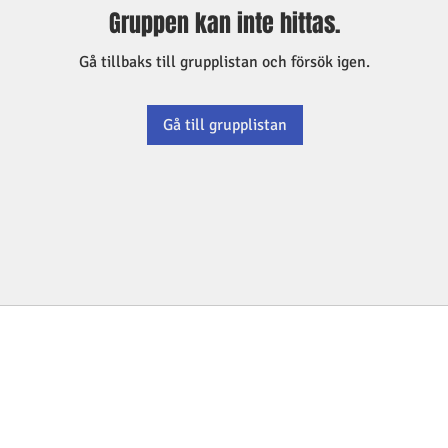
Gruppen kan inte hittas.
Gå tillbaks till grupplistan och försök igen.
Gå till grupplistan