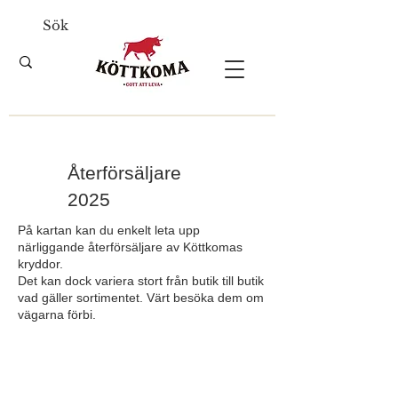
Återförsäljare
2025
På kartan kan du enkelt leta upp
närliggande återförsäljare av Köttkomas
kryddor.
Det kan dock variera stort från butik till butik
vad gäller sortimentet. Värt besöka dem om
vägarna förbi.