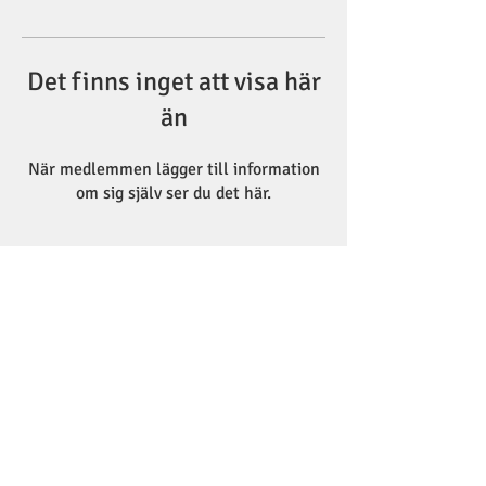
Det finns inget att visa här
än
När medlemmen lägger till information
om sig själv ser du det här.